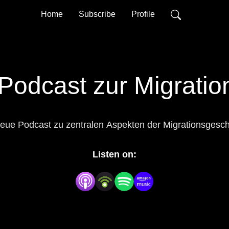
Home
Subscribe
Profile
 Podcast zur Migrati
eue Podcast zu zentralen Aspekten der Migrationsgesch
Listen on: