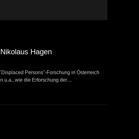
: Nikolaus Hagen
"Displaced Persons"-Forschung in Österreich
n u.a., wie die Erforschung der